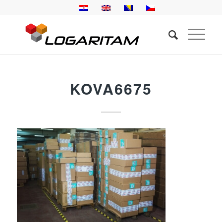
KOVA6675