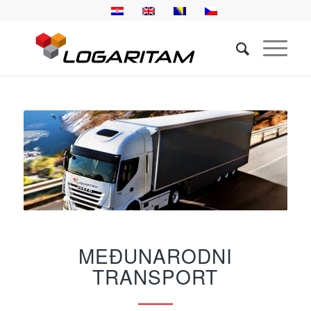
MEĐUNARODNI
TRANSPORT