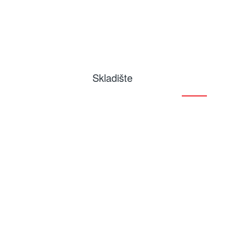
Skladište