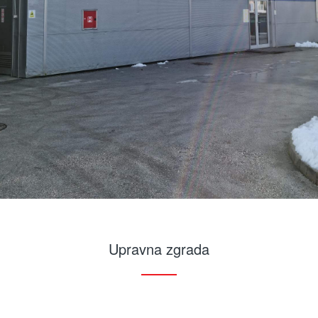
Upravna zgrada