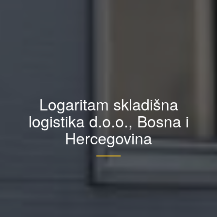
Logaritam skladišna
logistika d.o.o., Bosna i
Hercegovina