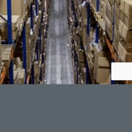
Skladište